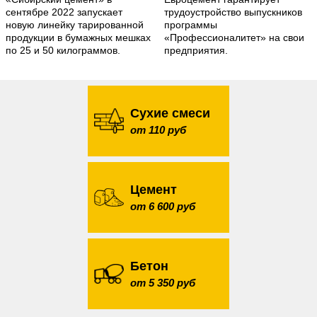
сентябре 2022 запускает
трудоустройство выпускников
новую линейку тарированной
программы
продукции в бумажных мешках
«Профессионалитет» на свои
по 25 и 50 килограммов.
предприятия.
Сухие смеси
от 110 руб
Цемент
от 6 600 руб
Бетон
от 5 350 руб