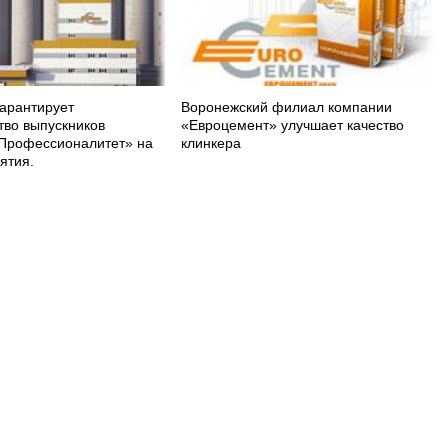
арантирует
Воронежский филиал компании
тво выпускников
«Евроцемент» улучшает качество
Профессионалитет» на
клинкера
ятия.