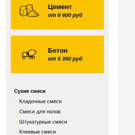
Цемент
от 6 600 руб
Бетон
от 5 350 руб
Сухие смеси
Кладочные смеси
Смеси для полов
Штукатурные смеси
Клеевые смеси