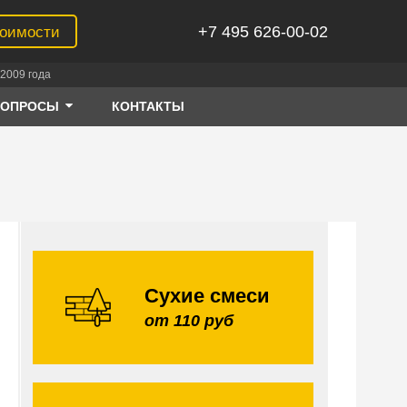
+7 495 626-00-02
тоимости
2009 года
ВОПРОСЫ
КОНТАКТЫ
Сухие смеси
от 110 руб