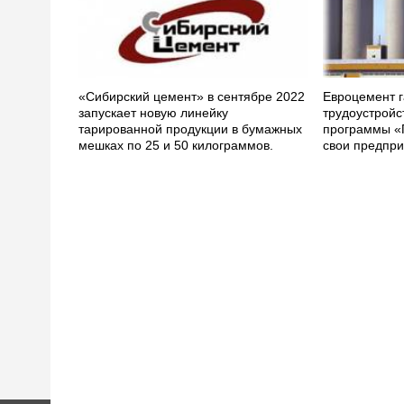
«Сибирский цемент» в сентябре 2022
Евроцемент г
запускает новую линейку
трудоустройс
тарированной продукции в бумажных
программы «
мешках по 25 и 50 килограммов.
свои предпри