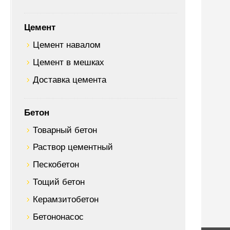
Цемент
Цемент навалом
Цемент в мешках
Доставка цемента
Бетон
Товарный бетон
Раствор цементный
Пескобетон
Тощий бетон
Керамзитобетон
Бетононасос