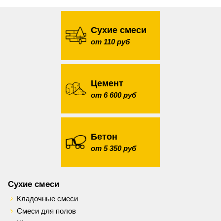
Сухие смеси
от 110 руб
Цемент
от 6 600 руб
Бетон
от 5 350 руб
Сухие смеси
Кладочные смеси
Смеси для полов