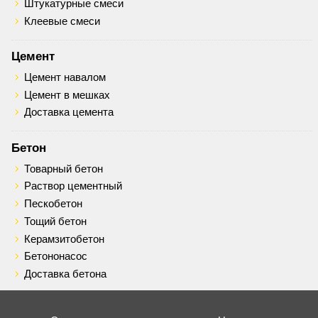
Штукатурные смеси
Клеевые смеси
Цемент
Цемент навалом
Цемент в мешках
Доставка цемента
Бетон
Товарный бетон
Раствор цементный
Пескобетон
Тощий бетон
Керамзитобетон
Бетононасос
Доставка бетона