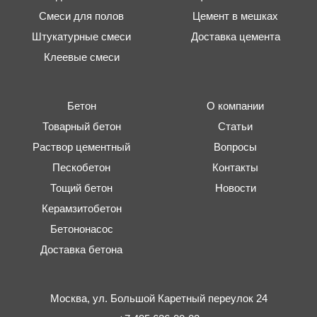
Смеси для полов
Цемент в мешках
Штукатурные смеси
Доставка цемента
Клеевые смеси
Бетон
О компании
Товарный бетон
Статьи
Раствор цементный
Вопросы
Пескобетон
Контакты
Тощий бетон
Новости
Керамзитобетон
Бетононасос
Доставка бетона
Москва,
ул. Большой Каретный переулок 24