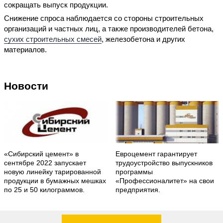
сокращать выпуск продукции.
Снижение спроса наблюдается со стороны строительных
организаций и частных лиц, а также производителей бетона,
сухих строительных смесей
, железобетона и других
материалов.
Новости
«Сибирский цемент» в
Евроцемент гарантирует
сентябре 2022 запускает
трудоустройство выпускников
новую линейку тарированной
программы
продукции в бумажных мешках
«Профессионалитет» на свои
по 25 и 50 килограммов.
предприятия.