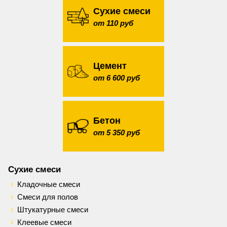
Сухие смеси
от 110 руб
Цемент
от 6 600 руб
Бетон
от 5 350 руб
Сухие смеси
Кладочные смеси
Смеси для полов
Штукатурные смеси
Клеевые смеси