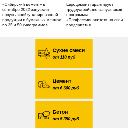
«Сибирский цемент» в
Евроцемент гарантирует
сентябре 2022 запускает
трудоустройство выпускников
новую линейку тарированной
программы
продукции в бумажных мешках
«Профессионалитет» на свои
по 25 и 50 килограммов.
предприятия.
Сухие смеси
от 110 руб
Цемент
от 6 600 руб
Бетон
от 5 350 руб