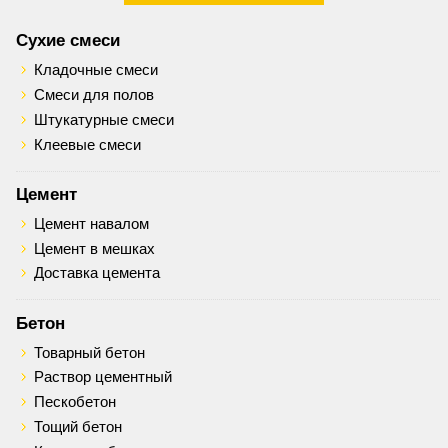
Сухие смеси
Кладочные смеси
Смеси для полов
Штукатурные смеси
Клеевые смеси
Цемент
Цемент навалом
Цемент в мешках
Доставка цемента
Бетон
Товарный бетон
Раствор цементный
Пескобетон
Тощий бетон