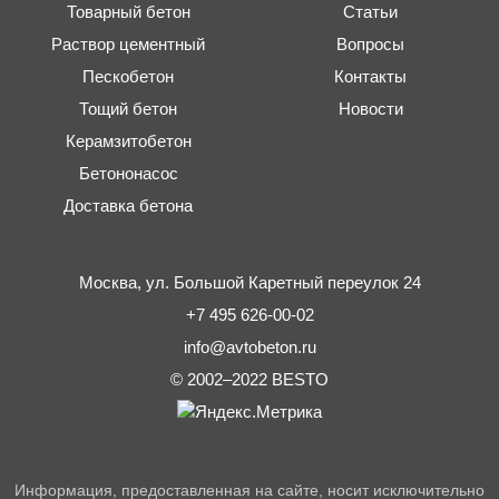
Товарный бетон
Статьи
Раствор цементный
Вопросы
Пескобетон
Контакты
Тощий бетон
Новости
Керамзитобетон
Бетононасос
Доставка бетона
Москва,
ул. Большой Каретный переулок 24
+7 495 626-00-02
info@avtobeton.ru
© 2002–2022
BESTO
Информация, предоставленная на сайте, носит исключительно