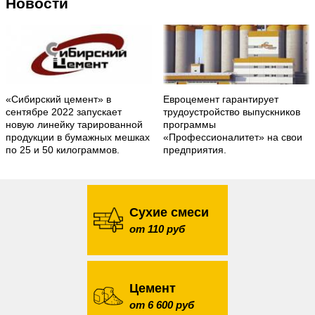
Новости
«Сибирский цемент» в
Евроцемент гарантирует
сентябре 2022 запускает
трудоустройство выпускников
новую линейку тарированной
программы
продукции в бумажных мешках
«Профессионалитет» на свои
по 25 и 50 килограммов.
предприятия.
Сухие смеси
от 110 руб
Цемент
от 6 600 руб