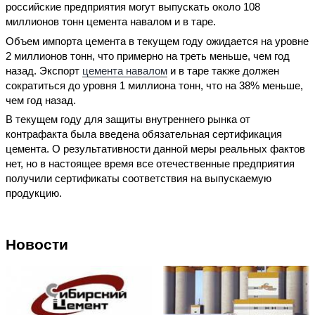
российские предприятия могут выпускать около 108
миллионов тонн цемента навалом и в таре.
Объем импорта цемента в текущем году ожидается на уровне
2 миллионов тонн, что примерно на треть меньше, чем год
назад. Экспорт
цемента навалом
и в таре также должен
сократиться до уровня 1 миллиона тонн, что на 38% меньше,
чем год назад.
В текущем году для защиты внутреннего рынка от
контрафакта была введена обязательная сертификация
цемента. О результативности данной меры реальных фактов
нет, но в настоящее время все отечественные предприятия
получили сертификаты соответствия на выпускаемую
продукцию.
Новости