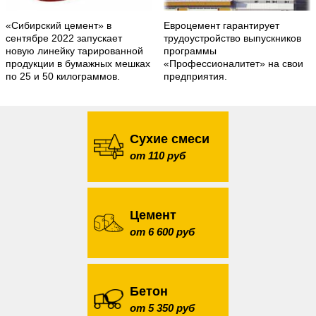
«Сибирский цемент» в
Евроцемент гарантирует
сентябре 2022 запускает
трудоустройство выпускников
новую линейку тарированной
программы
продукции в бумажных мешках
«Профессионалитет» на свои
по 25 и 50 килограммов.
предприятия.
Сухие смеси
от 110 руб
Цемент
от 6 600 руб
Бетон
от 5 350 руб