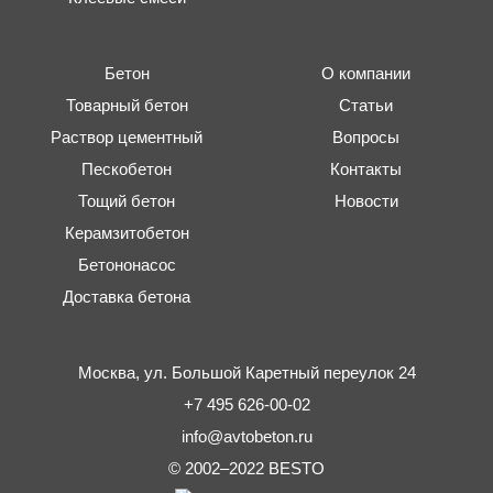
Бетон
О компании
Товарный бетон
Статьи
Раствор цементный
Вопросы
Пескобетон
Контакты
Тощий бетон
Новости
Керамзитобетон
Бетононасос
Доставка бетона
Москва,
ул. Большой Каретный переулок 24
+7 495 626-00-02
info@avtobeton.ru
© 2002–2022
BESTO