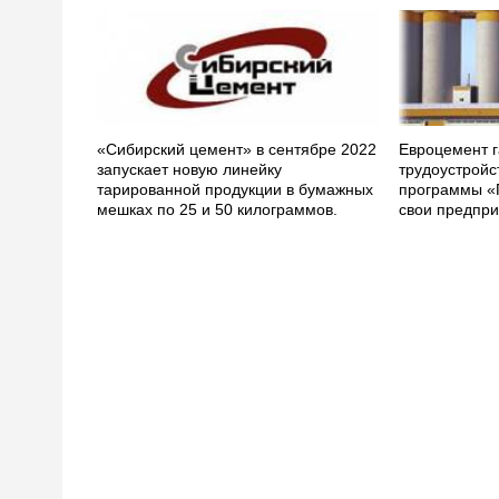
«Сибирский цемент» в сентябре 2022
Евроцемент г
запускает новую линейку
трудоустройс
тарированной продукции в бумажных
программы «
мешках по 25 и 50 килограммов.
свои предпри