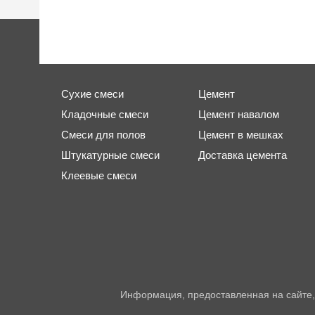
Сухие смеси
Цемент
Кладочные смеси
Цемент навалом
Смеси для полов
Цемент в мешках
Штукатурные смеси
Доставка цемента
Клеевые смеси
Информация, предоставленная на сайте,