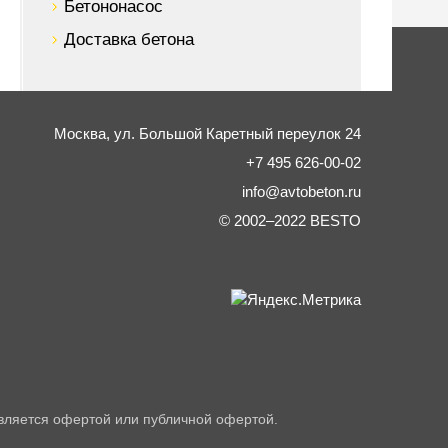
Бетононасос
Доставка бетона
Москва,
ул. Большой Каретный переулок 24
+7 495 626-00-02
info@avtobeton.ru
© 2002–2022
BESTO
вляется офертой или публичной офертой.