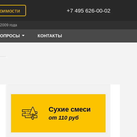
+7 495 626-00-02
тоимости
2009 года
ВОПРОСЫ
КОНТАКТЫ
Сухие смеси
от 110 руб