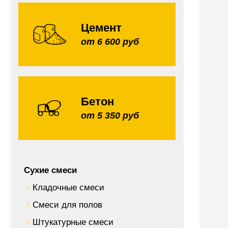
Цемент
от 6 600 руб
Бетон
от 5 350 руб
Сухие смеси
Кладочные смеси
Смеси для полов
Штукатурные смеси