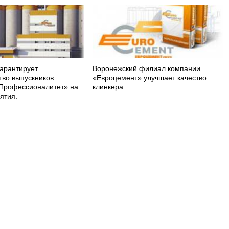
арантирует
Воронежский филиал компании
тво выпускников
«Евроцемент» улучшает качество
Профессионалитет» на
клинкера
ятия.