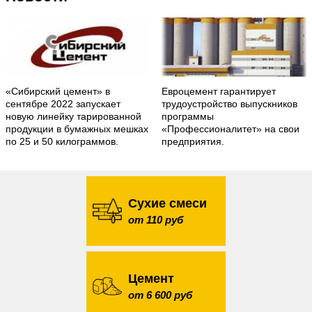
«Сибирский цемент» в
Евроцемент гарантирует
сентябре 2022 запускает
трудоустройство выпускников
новую линейку тарированной
программы
продукции в бумажных мешках
«Профессионалитет» на свои
по 25 и 50 килограммов.
предприятия.
Сухие смеси
от 110 руб
Цемент
от 6 600 руб