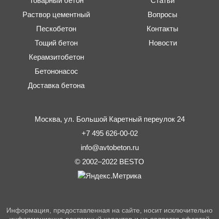
Товарный бетон
Статьи
Раствор цементный
Вопросы
Пескобетон
Контакты
Тощий бетон
Новости
Керамзитобетон
Бетононасос
Доставка бетона
Москва,
ул. Большой Каретный переулок 24
+7 495 626-00-02
info@avtobeton.ru
© 2002–2022
BESTO
Информация, предоставленная на сайте, носит исключительно