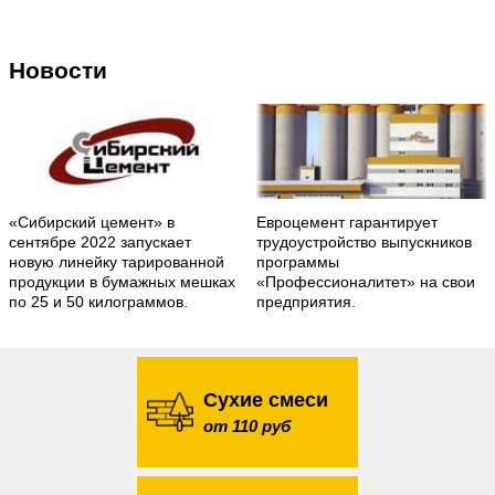
Новости
«Сибирский цемент» в
Евроцемент гарантирует
сентябре 2022 запускает
трудоустройство выпускников
новую линейку тарированной
программы
продукции в бумажных мешках
«Профессионалитет» на свои
по 25 и 50 килограммов.
предприятия.
Сухие смеси
от 110 руб