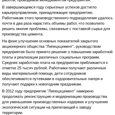
В завершающемся году серьезных успехов достигло
карьероуправление, принадлежащее предприятию.
Работникам этого производственного подразделения удалось
почти в два раза нарастить объемы работ, что позволило
решить многие проблемы, связанные с поставкой сырья для
производства цемента.
На фоне улучшения основных показателей закрытого
акционерного общества "Липецкцемент", руководством
предприятия было принято решение о повышении заработной
платы и реализации различных социальных программ.
Средняя заработная плата на предприятии приближается к
отметке 25 тысяч рублей. Работники получают различные
виды материальной помощи, дети сотрудников
обеспечиваются путевками в оздоровительные лагеря и
получают подарки к новогодним праздникам.
В 2012 году предприятие "Липецкцемент" намерено
продолжать реконструкцию и модернизацию производства
для уменьшения производственных издержек и улучшения
экологической ситуации на прилегающей к заводу
территории.