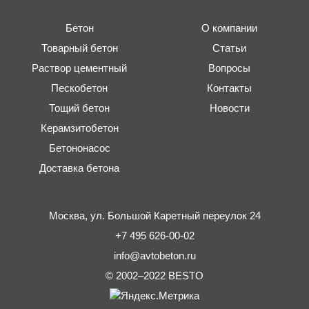
Бетон
О компании
Товарный бетон
Статьи
Раствор цементный
Вопросы
Пескобетон
Контакты
Тощий бетон
Новости
Керамзитобетон
Бетононасос
Доставка бетона
Москва,
ул. Большой Каретный переулок 24
+7 495 626-00-02
info@avtobeton.ru
© 2002–2022
BESTO