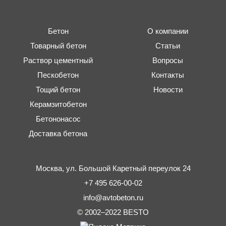
Бетон
О компании
Товарный бетон
Статьи
Раствор цементный
Вопросы
Пескобетон
Контакты
Тощий бетон
Новости
Керамзитобетон
Бетононасос
Доставка бетона
Москва,
ул. Большой Каретный переулок 24
+7 495 626-00-02
info@avtobeton.ru
© 2002–2022
BESTO