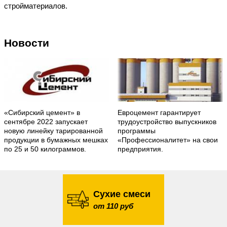
стройматериалов.
Новости
«Сибирский цемент» в
Евроцемент гарантирует
сентябре 2022 запускает
трудоустройство выпускников
новую линейку тарированной
программы
продукции в бумажных мешках
«Профессионалитет» на свои
по 25 и 50 килограммов.
предприятия.
Сухие смеси
от 110 руб