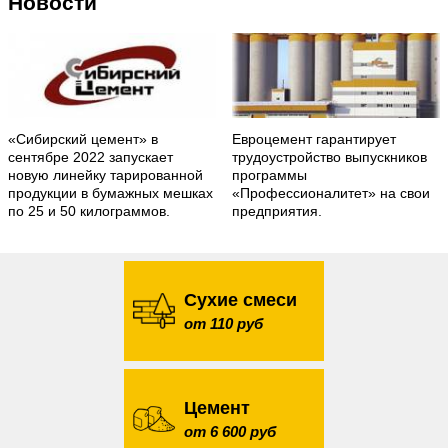
Новости
«Сибирский цемент» в
Евроцемент гарантирует
сентябре 2022 запускает
трудоустройство выпускников
новую линейку тарированной
программы
продукции в бумажных мешках
«Профессионалитет» на свои
по 25 и 50 килограммов.
предприятия.
Сухие смеси
от 110 руб
Цемент
от 6 600 руб