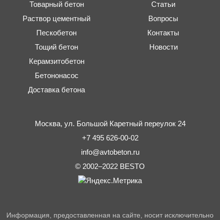
Товарный бетон
Статьи
Раствор цементный
Вопросы
Пескобетон
Контакты
Тощий бетон
Новости
Керамзитобетон
Бетононасос
Доставка бетона
Москва,
ул. Большой Каретный переулок 24
+7 495 626-00-02
info@avtobeton.ru
© 2002–2022
BESTO
Информация, предоставленная на сайте, носит исключительно