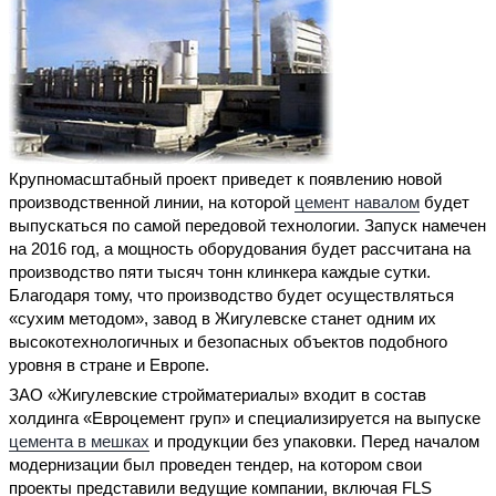
Крупномасштабный проект приведет к появлению новой
производственной линии, на которой
цемент навалом
будет
выпускаться по самой передовой технологии. Запуск намечен
на 2016 год, а мощность оборудования будет рассчитана на
производство пяти тысяч тонн клинкера каждые сутки.
Благодаря тому, что производство будет осуществляться
«сухим методом», завод в Жигулевске станет одним их
высокотехнологичных и безопасных объектов подобного
уровня в стране и Европе.
ЗАО «Жигулевские стройматериалы» входит в состав
холдинга «Евроцемент груп» и специализируется на выпуске
цемента в мешках
и продукции без упаковки. Перед началом
модернизации был проведен тендер, на котором свои
проекты представили ведущие компании, включая FLS