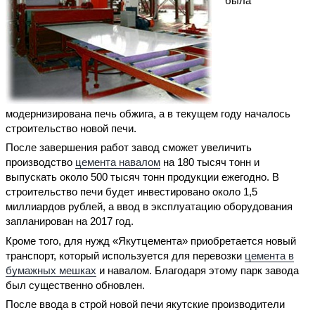
была
модернизирована печь обжига, а в текущем году началось
строительство новой печи.
После завершения работ завод сможет увеличить
производство
цемента навалом
на 180 тысяч тонн и
выпускать около 500 тысяч тонн продукции ежегодно. В
строительство печи будет инвестировано около 1,5
миллиардов рублей, а ввод в эксплуатацию оборудования
запланирован на 2017 год.
Кроме того, для нужд «Якутцемента» приобретается новый
транспорт, который используется для перевозки
цемента в
бумажных мешках
и навалом. Благодаря этому парк завода
был существенно обновлен.
После ввода в строй новой печи якутские производители