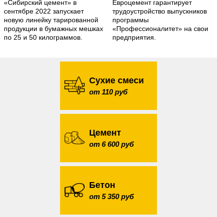
«Сибирский цемент» в
Евроцемент гарантирует
сентябре 2022 запускает
трудоустройство выпускников
новую линейку тарированной
программы
продукции в бумажных мешках
«Профессионалитет» на свои
по 25 и 50 килограммов.
предприятия.
Сухие смеси
от 110 руб
Цемент
от 6 600 руб
Бетон
от 5 350 руб