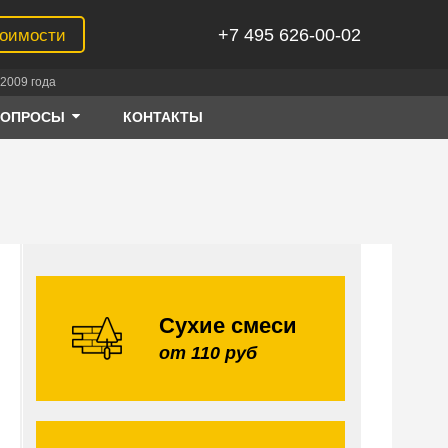
+7 495 626-00-02
тоимости
2009 года
ВОПРОСЫ
КОНТАКТЫ
Сухие смеси
от 110 руб