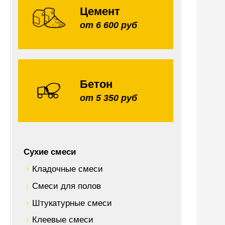
Цемент
от 6 600 руб
Бетон
от 5 350 руб
Сухие смеси
Кладочные смеси
Смеси для полов
Штукатурные смеси
Клеевые смеси