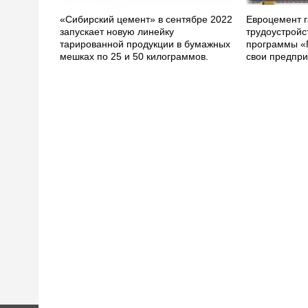
«Сибирский цемент» в сентябре 2022
Евроцемент г
запускает новую линейку
трудоустройс
тарированной продукции в бумажных
программы «
мешках по 25 и 50 килограммов.
свои предпри