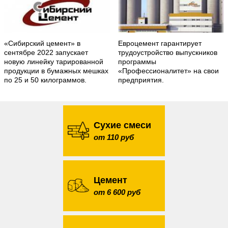
«Сибирский цемент» в
Евроцемент гарантирует
сентябре 2022 запускает
трудоустройство выпускников
новую линейку тарированной
программы
продукции в бумажных мешках
«Профессионалитет» на свои
по 25 и 50 килограммов.
предприятия.
Сухие смеси
от 110 руб
Цемент
от 6 600 руб