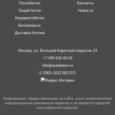
Пескобетон
Контакты
Тощий бетон
Новости
Керамзитобетон
Бетононасос
Доставка бетона
Москва,
ул. Большой Каретный переулок 24
+7 495 626-00-02
info@avtobeton.ru
© 2002–2022
BESTO
Информация, предоставленная на сайте, носит исключительно
информационно-рекламный характер и не является офертой
или публичной офертой.