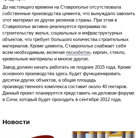
До настоящего времени на Ставрополье отсутствовала
собственные производства цемента, что вынуждало завозить
этот материал из других регионов страны. При этом в
Ставрополье активно реализуется программа по
строительству жилья, социальных и инфраструктурных
объектов, что требует большого количества строительных
материалов. Кроме цемента, Ставрополье снабжает себя
всем необходимым, включая
пескобетон
, кирпич, стекло,
кровельные материалы и многое другое.
Завод должен начать работать не позднее 2015 года. Кроме
основного производства здесь будет функционировать
десятки других объектов, а общая площадь
производственного комплекса составит около 40 гектаров.
Данный проект планируется представить на деловом форуме
в Сочи, который будет проходить в сентябре 2012 года.
Новости