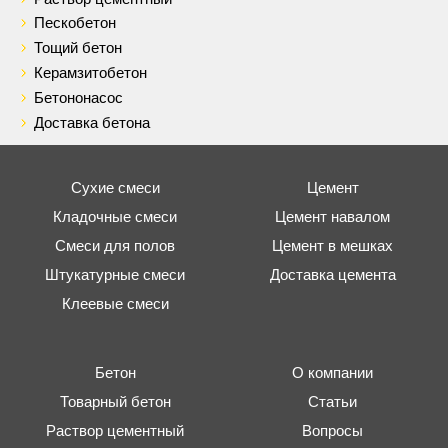
Пескобетон
Тощий бетон
Керамзитобетон
Бетононасос
Доставка бетона
Сухие смеси
Цемент
Кладочные смеси
Цемент навалом
Смеси для полов
Цемент в мешках
Штукатурные смеси
Доставка цемента
Клеевые смеси
Бетон
О компании
Товарный бетон
Статьи
Раствор цементный
Вопросы