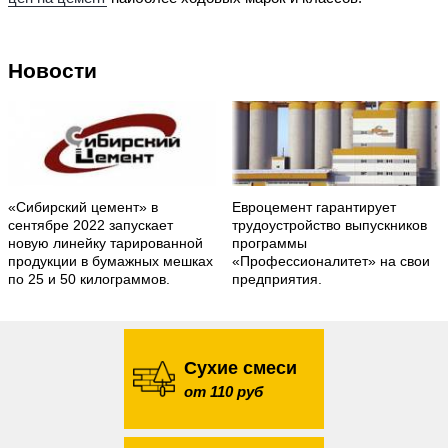
Новости
«Сибирский цемент» в
Евроцемент гарантирует
сентябре 2022 запускает
трудоустройство выпускников
новую линейку тарированной
программы
продукции в бумажных мешках
«Профессионалитет» на свои
по 25 и 50 килограммов.
предприятия.
Сухие смеси
от 110 руб