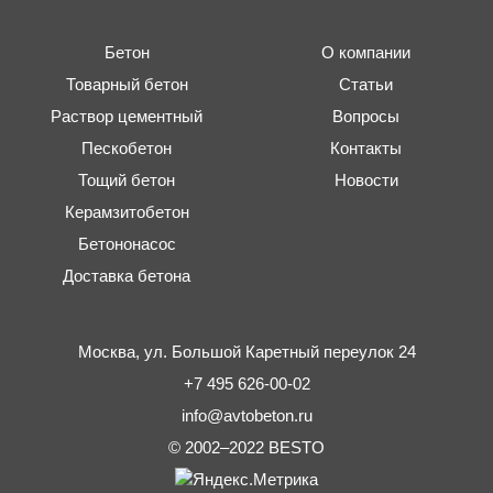
Бетон
О компании
Товарный бетон
Статьи
Раствор цементный
Вопросы
Пескобетон
Контакты
Тощий бетон
Новости
Керамзитобетон
Бетононасос
Доставка бетона
Москва,
ул. Большой Каретный переулок 24
+7 495 626-00-02
info@avtobeton.ru
© 2002–2022
BESTO