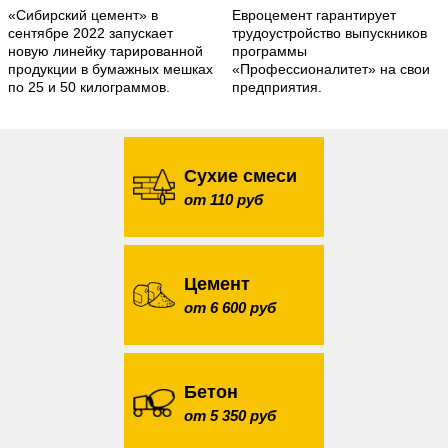
«Сибирский цемент» в
Евроцемент гарантирует
сентябре 2022 запускает
трудоустройство выпускников
новую линейку тарированной
программы
продукции в бумажных мешках
«Профессионалитет» на свои
по 25 и 50 килограммов.
предприятия.
Сухие смеси
от 110 руб
Цемент
от 6 600 руб
Бетон
от 5 350 руб