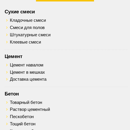
Сухие смеси
Кладочные смеси
Смеси для полов
Штукатурные смеси
Клеевые смеси
Цемент
Цемент навалом
Цемент в мешках
Доставка цемента
Бетон
Товарный бетон
Раствор цементный
Пескобетон
Тощий бетон