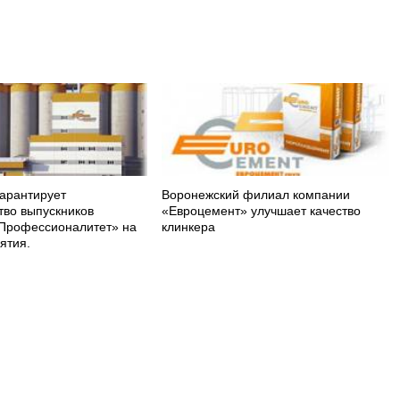
арантирует
Воронежский филиал компании
тво выпускников
«Евроцемент» улучшает качество
Профессионалитет» на
клинкера
ятия.