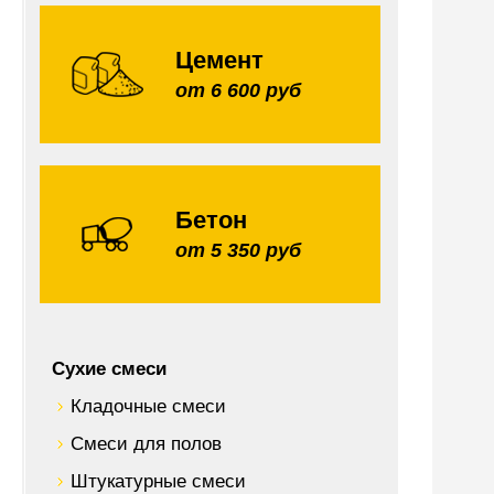
Цемент
от 6 600 руб
Бетон
от 5 350 руб
Сухие смеси
Кладочные смеси
Смеси для полов
Штукатурные смеси