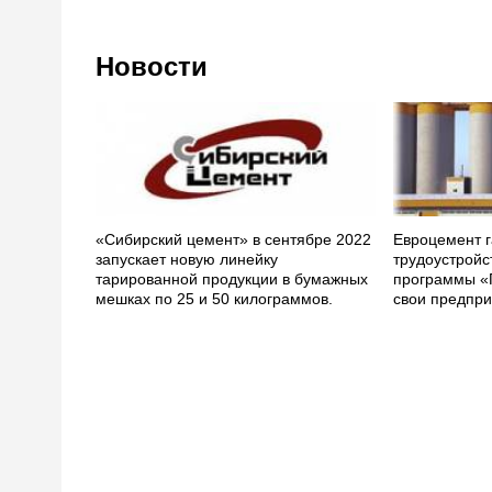
Новости
«Сибирский цемент» в сентябре 2022
Евроцемент г
запускает новую линейку
трудоустройс
тарированной продукции в бумажных
программы «
мешках по 25 и 50 килограммов.
свои предпри