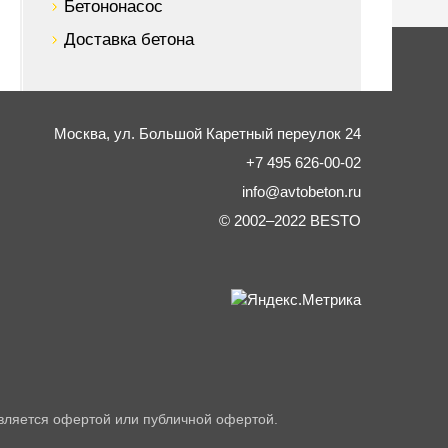
Бетононасос
Доставка бетона
Москва,
ул. Большой Каретный переулок 24
+7 495 626-00-02
info@avtobeton.ru
© 2002–2022
BESTO
вляется офертой или публичной офертой.