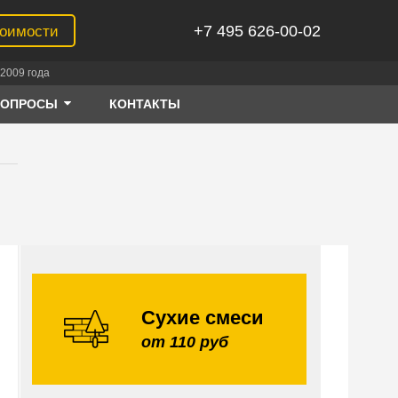
+7 495 626-00-02
тоимости
2009 года
ВОПРОСЫ
КОНТАКТЫ
Сухие смеси
от 110 руб