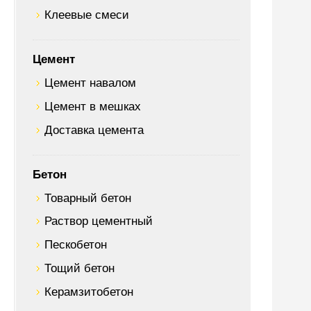
Клеевые смеси
Цемент
Цемент навалом
Цемент в мешках
Доставка цемента
Бетон
Товарный бетон
Раствор цементный
Пескобетон
Тощий бетон
Керамзитобетон