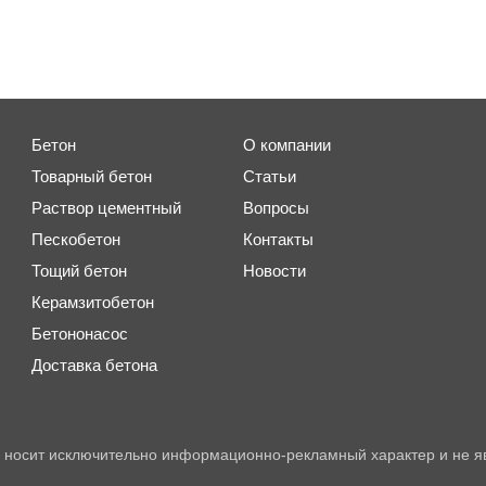
Бетон
О компании
Товарный бетон
Статьи
Раствор цементный
Вопросы
Пескобетон
Контакты
Тощий бетон
Новости
Керамзитобетон
Бетононасос
Доставка бетона
 носит исключительно информационно-рекламный характер и не я