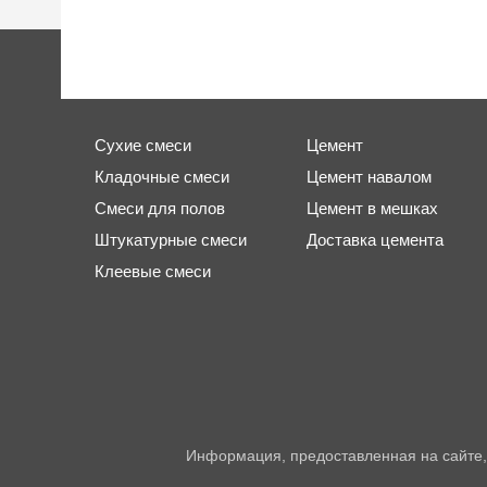
Сухие смеси
Цемент
Кладочные смеси
Цемент навалом
Смеси для полов
Цемент в мешках
Штукатурные смеси
Доставка цемента
Клеевые смеси
Информация, предоставленная на сайте,