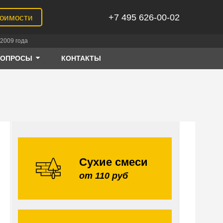
+7 495 626-00-02
тоимости
2009 года
ВОПРОСЫ
КОНТАКТЫ
Сухие смеси
от 110 руб