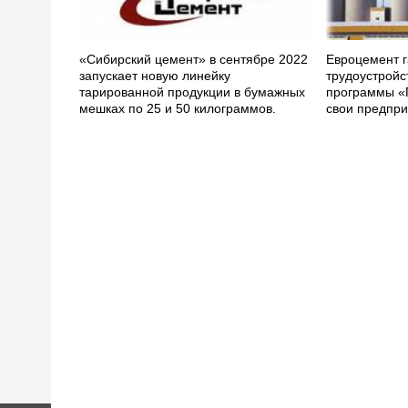
«Сибирский цемент» в сентябре 2022
Евроцемент г
запускает новую линейку
трудоустройс
тарированной продукции в бумажных
программы «
мешках по 25 и 50 килограммов.
свои предпри