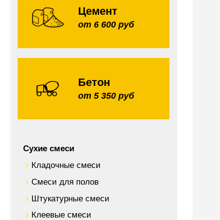
Цемент
от 6 600 руб
Бетон
от 5 350 руб
Сухие смеси
Кладочные смеси
Смеси для полов
Штукатурные смеси
Клеевые смеси