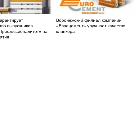
арантирует
Воронежский филиал компании
тво выпускников
«Евроцемент» улучшает качество
Профессионалитет» на
клинкера
ятия.