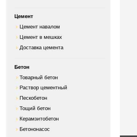
Цемент
Цемент навалом
Цемент в мешках
Доставка цемента
Бетон
Товарный бетон
Раствор цементный
Пескобетон
Тощий бетон
Керамзитобетон
Бетононасос