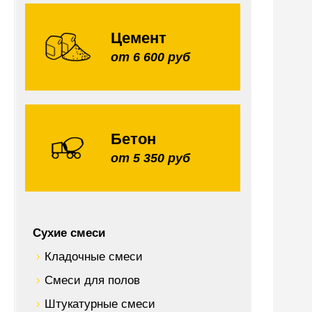
Цемент
от 6 600 руб
Бетон
от 5 350 руб
Сухие смеси
Кладочные смеси
Смеси для полов
Штукатурные смеси