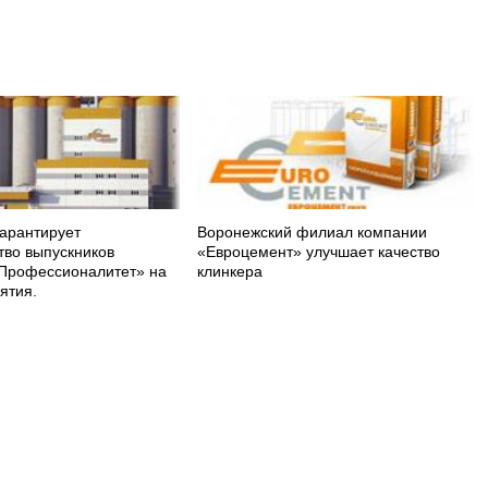
арантирует
Воронежский филиал компании
тво выпускников
«Евроцемент» улучшает качество
Профессионалитет» на
клинкера
ятия.