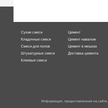
Сухие смеси
Цемент
Кладочные смеси
Цемент навалом
Смеси для полов
Цемент в мешках
Штукатурные смеси
Доставка цемента
Клеевые смеси
Информация, предоставленная на сайте,