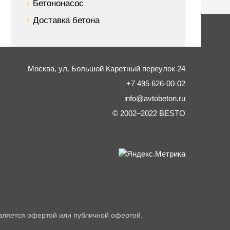
Бетононасос
Доставка бетона
Москва,
ул. Большой Каретный переулок 24
+7 495 626-00-02
info@avtobeton.ru
© 2002–2022
BESTO
вляется офертой или публичной офертой.