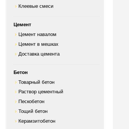
Клеевые смеси
Цемент
Цемент навалом
Цемент в мешках
Доставка цемента
Бетон
Товарный бетон
Раствор цементный
Пескобетон
Тощий бетон
Керамзитобетон