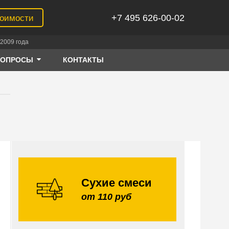
+7 495 626-00-02
тоимости
2009 года
ВОПРОСЫ
КОНТАКТЫ
Сухие смеси
от 110 руб