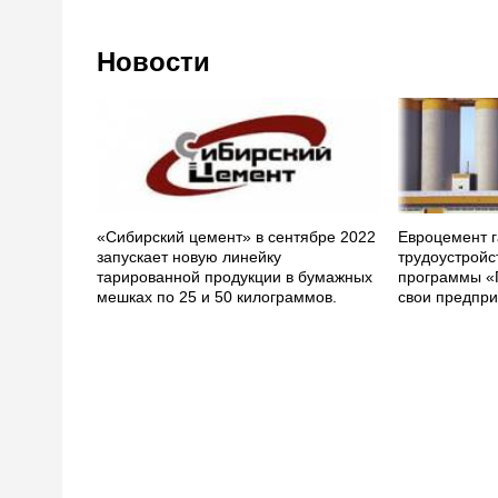
Новости
«Сибирский цемент» в сентябре 2022
Евроцемент г
запускает новую линейку
трудоустройс
тарированной продукции в бумажных
программы «
мешках по 25 и 50 килограммов.
свои предпри