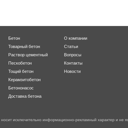
Бетон
О компании
Товарный бетон
Статьи
Раствор цементный
Вопросы
Пескобетон
Контакты
Тощий бетон
Новости
Керамзитобетон
Бетононасос
Доставка бетона
 носит исключительно информационно-рекламный характер и не я