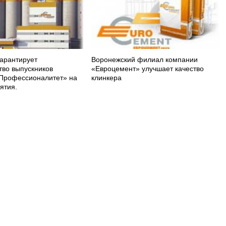
арантирует
Воронежский филиал компании
тво выпускников
«Евроцемент» улучшает качество
Профессионалитет» на
клинкера
ятия.