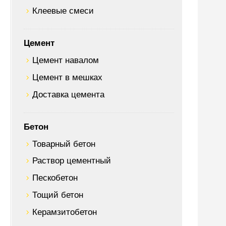
Клеевые смеси
Цемент
Цемент навалом
Цемент в мешках
Доставка цемента
Бетон
Товарный бетон
Раствор цементный
Пескобетон
Тощий бетон
Керамзитобетон