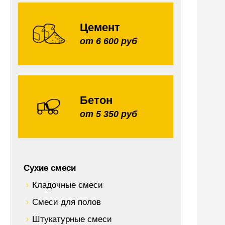
Цемент
от 6 600 руб
Бетон
от 5 350 руб
Сухие смеси
Кладочные смеси
Смеси для полов
Штукатурные смеси