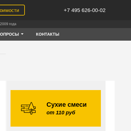
+7 495 626-00-02
тоимости
2009 года
ВОПРОСЫ
КОНТАКТЫ
Сухие смеси
от 110 руб