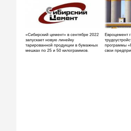
«Сибирский цемент» в сентябре 2022
Евроцемент г
запускает новую линейку
трудоустройс
тарированной продукции в бумажных
программы «
мешках по 25 и 50 килограммов.
свои предпри