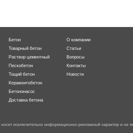
Бетон
О компании
Товарный бетон
Статьи
Раствор цементный
Вопросы
Пескобетон
Контакты
Тощий бетон
Новости
Керамзитобетон
Бетононасос
Доставка бетона
 носит исключительно информационно-рекламный характер и не я