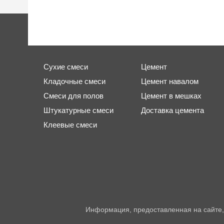
Сухие смеси
Цемент
Кладочные смеси
Цемент навалом
Смеси для полов
Цемент в мешках
Штукатурные смеси
Доставка цемента
Клеевые смеси
Информация, предоставленная на сайте,