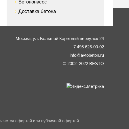
Бетононасос
Доставка бетона
Москва,
ул. Большой Каретный переулок 24
+7 495 626-00-02
info@avtobeton.ru
© 2002–2022
BESTO
вляется офертой или публичной офертой.