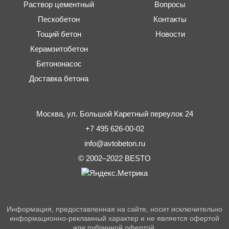
Раствор цементный
Вопросы
Пескобетон
Контакты
Тощий бетон
Новости
Керамзитобетон
Бетононасос
Доставка бетона
Москва,
ул. Большой Каретный переулок 24
+7 495 626-00-02
info@avtobeton.ru
© 2002–2022
BESTO
Информация, предоставленная на сайте, носит исключительно
информационно-рекламный характер и не является офертой
или публичной офертой.