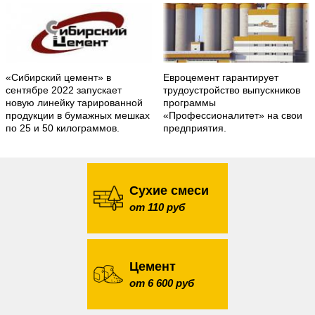
«Сибирский цемент» в
Евроцемент гарантирует
сентябре 2022 запускает
трудоустройство выпускников
новую линейку тарированной
программы
продукции в бумажных мешках
«Профессионалитет» на свои
по 25 и 50 килограммов.
предприятия.
Сухие смеси
от 110 руб
Цемент
от 6 600 руб