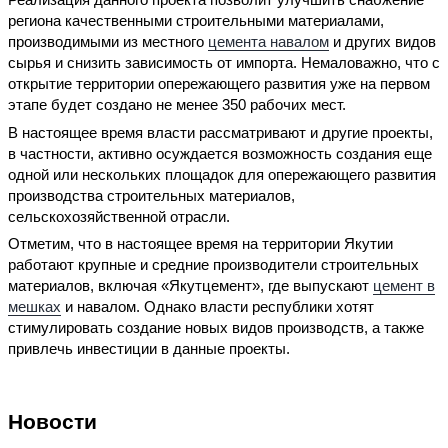
региона качественными строительными материалами,
производимыми из местного
цемента навалом
и других видов
сырья и снизить зависимость от импорта. Немаловажно, что с
открытие территории опережающего развития уже на первом
этапе будет создано не менее 350 рабочих мест.
В настоящее время власти рассматривают и другие проекты,
в частности, активно осуждается возможность создания еще
одной или нескольких площадок для опережающего развития
производства строительных материалов,
сельскохозяйственной отрасли.
Отметим, что в настоящее время на территории Якутии
работают крупные и средние производители строительных
материалов, включая «Якутцемент», где выпускают
цемент в
мешках
и навалом. Однако власти республики хотят
стимулировать создание новых видов производств, а также
привлечь инвестиции в данные проекты.
Новости