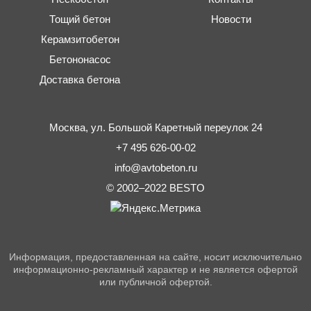
Тощий бетон
Новости
Керамзитобетон
Бетононасос
Доставка бетона
Москва,
ул. Большой Каретный переулок 24
+7 495 626-00-02
info@avtobeton.ru
© 2002–2022
BESTO
Информация, предоставленная на сайте, носит исключительно
информационно-рекламный характер и не является офертой
или публичной офертой.