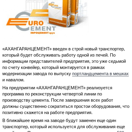
«АХАНГАРАНЦЕМЕНТ» введен в строй новый транспортер,
который будет обслуживать работу одной из печей. По
информации представителей предприятия, это уже седьмой
по счету конвейер, который монтируется в рамках
модернизации завода по выпуску
портландцемента в мешках
и навалом.
На предприятии «АХАНГАРАНЦЕМЕНТ» реализуется
программа по реконструкции четвертой линии по
производству цемента. После завершения всех работ
должны существенно сократиться простои оборудования, что
позитивно скажется на работе предприятия.
В ближайшее время на заводе будут заменен еще один
транспортер, который используется для обслуживания еще