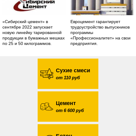
«Сибирский цемент» в
Евроцемент гарантирует
сентябре 2022 запускает
трудоустройство выпускников
новую линейку тарированной
программы
продукции в бумажных мешках
«Профессионалитет» на свои
по 25 и 50 килограммов.
предприятия.
Сухие смеси
от 110 руб
Цемент
от 6 600 руб