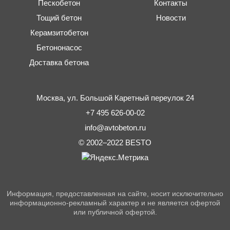
Пескобетон
Контакты
Тощий бетон
Новости
Керамзитобетон
Бетононасос
Доставка бетона
Москва,
ул. Большой Каретный переулок 24
+7 495 626-00-02
info@avtobeton.ru
© 2002–2022
BESTO
Информация, предоставленная на сайте, носит исключительно
информационно-рекламный характер и не является офертой
или публичной офертой.