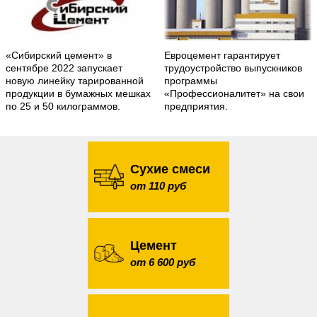
«Сибирский цемент» в
Евроцемент гарантирует
сентябре 2022 запускает
трудоустройство выпускников
новую линейку тарированной
программы
продукции в бумажных мешках
«Профессионалитет» на свои
по 25 и 50 килограммов.
предприятия.
Сухие смеси
от 110 руб
Цемент
от 6 600 руб