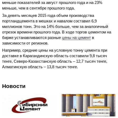
меньше показателей за август прошлого года и на 23%
меньше, чем в сентябре прошлого года.
За девять месяцев 2015 года объем производства
портландцемента в мешках и навалом составил 6,9
миллионов тонн. Это на 14% больше, чем за аналогичный
отрезок времени прошлого года. В ходе торгов цементом на
бирже устанавливаются разные
цены на цемент
в
зависимости от регионов.
Например, средние цены на условную тонну цемента при
доставке в Карагандинскую область составили 9,8 тысяч
тенге, Северо-Казахстанскую область – 12,7 тысяч тенге,
Алматинскую область – 13,8 тысяч тенге.
Новости