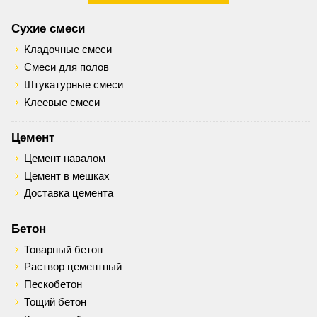
Сухие смеси
Кладочные смеси
Смеси для полов
Штукатурные смеси
Клеевые смеси
Цемент
Цемент навалом
Цемент в мешках
Доставка цемента
Бетон
Товарный бетон
Раствор цементный
Пескобетон
Тощий бетон