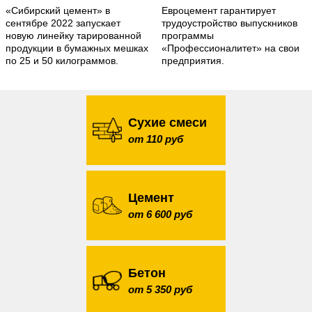
«Сибирский цемент» в
Евроцемент гарантирует
сентябре 2022 запускает
трудоустройство выпускников
новую линейку тарированной
программы
продукции в бумажных мешках
«Профессионалитет» на свои
по 25 и 50 килограммов.
предприятия.
Сухие смеси
от 110 руб
Цемент
от 6 600 руб
Бетон
от 5 350 руб