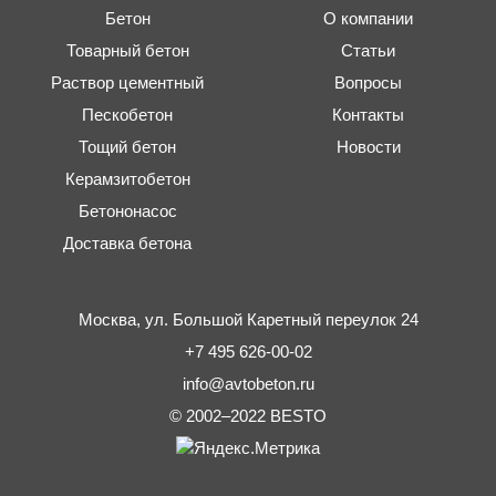
Бетон
О компании
Товарный бетон
Статьи
Раствор цементный
Вопросы
Пескобетон
Контакты
Тощий бетон
Новости
Керамзитобетон
Бетононасос
Доставка бетона
Москва,
ул. Большой Каретный переулок 24
+7 495 626-00-02
info@avtobeton.ru
© 2002–2022
BESTO