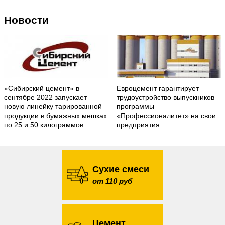
Новости
«Сибирский цемент» в
Евроцемент гарантирует
сентябре 2022 запускает
трудоустройство выпускников
новую линейку тарированной
программы
продукции в бумажных мешках
«Профессионалитет» на свои
по 25 и 50 килограммов.
предприятия.
Сухие смеси
от 110 руб
Цемент