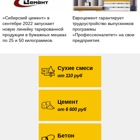
«Сибирский цемент» в
Евроцемент гарантирует
сентябре 2022 запускает
трудоустройство выпускников
новую линейку тарированной
программы
продукции в бумажных мешках
«Профессионалитет» на свои
по 25 и 50 килограммов.
предприятия.
Сухие смеси
от 110 руб
Цемент
от 6 600 руб
Бетон