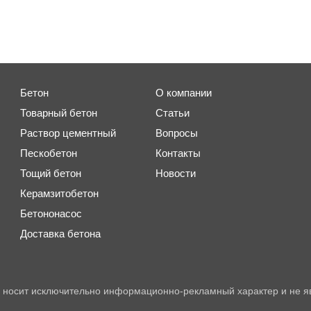
Бетон
О компании
Товарный бетон
Статьи
Раствор цементный
Вопросы
Пескобетон
Контакты
Тощий бетон
Новости
Керамзитобетон
Бетононасос
Доставка бетона
 носит исключительно информационно-рекламный характер и не я