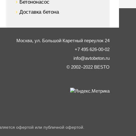
Бетононасос
Доставка бетона
Москва,
ул. Большой Каретный переулок 24
+7 495 626-00-02
info@avtobeton.ru
© 2002–2022
BESTO
вляется офертой или публичной офертой.