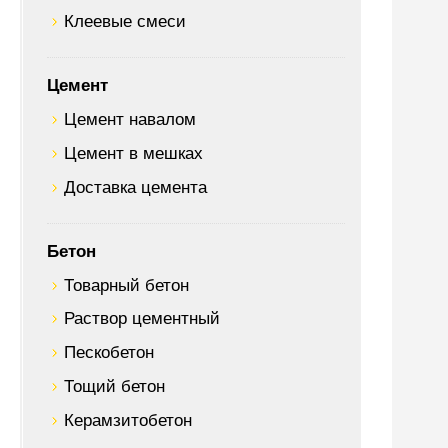
Клеевые смеси
Цемент
Цемент навалом
Цемент в мешках
Доставка цемента
Бетон
Товарный бетон
Раствор цементный
Пескобетон
Тощий бетон
Керамзитобетон