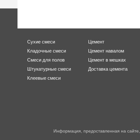
Сухие смеси
Цемент
Кладочные смеси
Цемент навалом
Смеси для полов
Цемент в мешках
Штукатурные смеси
Доставка цемента
Клеевые смеси
Информация, предоставленная на сайте,