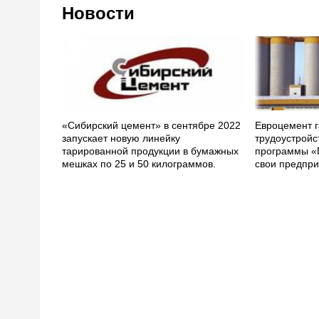
Новости
«Сибирский цемент» в сентябре 2022
Евроцемент г
запускает новую линейку
трудоустройс
тарированной продукции в бумажных
программы «
мешках по 25 и 50 килограммов.
свои предпри