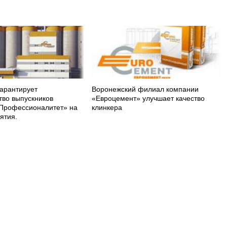
арантирует
Воронежский филиал компании
тво выпускников
«Евроцемент» улучшает качество
Профессионалитет» на
клинкера
ятия.