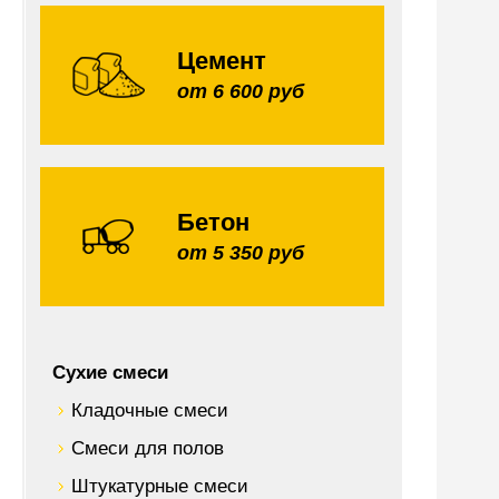
Цемент
от 6 600 руб
Бетон
от 5 350 руб
Сухие смеси
Кладочные смеси
Смеси для полов
Штукатурные смеси