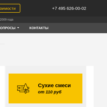
+7 495 626-00-02
тоимости
2009 года
ВОПРОСЫ
КОНТАКТЫ
Сухие смеси
от 110 руб