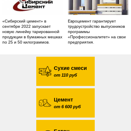
«Сибирский цемент» в
Евроцемент гарантирует
сентябре 2022 запускает
трудоустройство выпускников
новую линейку тарированной
программы
продукции в бумажных мешках
«Профессионалитет» на свои
по 25 и 50 килограммов.
предприятия.
Сухие смеси
от 110 руб
Цемент
от 6 600 руб