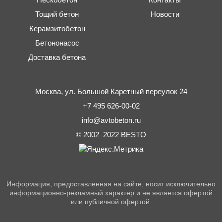
Тощий бетон
Новости
Керамзитобетон
Бетононасос
Доставка бетона
Москва,
ул. Большой Каретный переулок 24
+7 495 626-00-02
info@avtobeton.ru
© 2002–2022
BESTO
Информация, предоставленная на сайте, носит исключительно
информационно-рекламный характер и не является офертой
или публичной офертой.