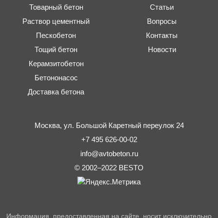
Товарный бетон
Статьи
Раствор цементный
Вопросы
Пескобетон
Контакты
Тощий бетон
Новости
Керамзитобетон
Бетононасос
Доставка бетона
Москва,
ул. Большой Каретный переулок 24
+7 495 626-00-02
info@avtobeton.ru
© 2002–2022
BESTO
Информация, предоставленная на сайте, носит исключительно