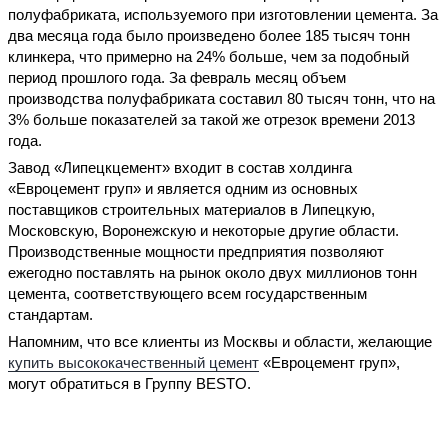
полуфабриката, используемого при изготовлении цемента. За
два месяца года было произведено более 185 тысяч тонн
клинкера, что примерно на 24% больше, чем за подобный
период прошлого года. За февраль месяц объем
производства полуфабриката составил 80 тысяч тонн, что на
3% больше показателей за такой же отрезок времени 2013
года.
Завод «Липецкцемент» входит в состав холдинга
«Евроцемент груп» и является одним из основных
поставщиков строительных материалов в Липецкую,
Московскую, Воронежскую и некоторые другие области.
Производственные мощности предприятия позволяют
ежегодно поставлять на рынок около двух миллионов тонн
цемента, соответствующего всем государственным
стандартам.
Напомним, что все клиенты из Москвы и области, желающие
купить высококачественный цемент
«Евроцемент груп»,
могут обратиться в Группу BESTO.