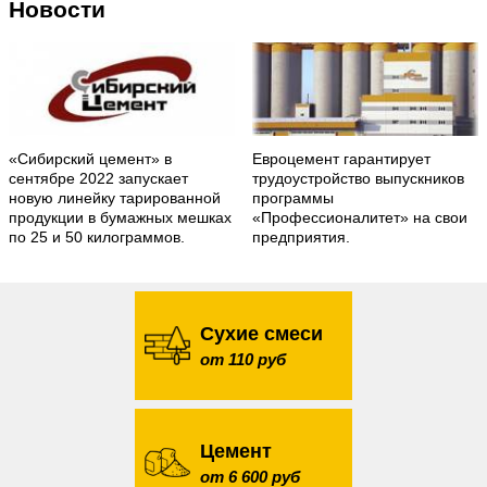
Новости
«Сибирский цемент» в
Евроцемент гарантирует
сентябре 2022 запускает
трудоустройство выпускников
новую линейку тарированной
программы
продукции в бумажных мешках
«Профессионалитет» на свои
по 25 и 50 килограммов.
предприятия.
Сухие смеси
от 110 руб
Цемент
от 6 600 руб