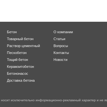
Бетон
О компании
Товарный бетон
Статьи
Раствор цементный
Вопросы
Пескобетон
Контакты
Тощий бетон
Новости
Керамзитобетон
Бетононасос
Доставка бетона
 носит исключительно информационно-рекламный характер и не я