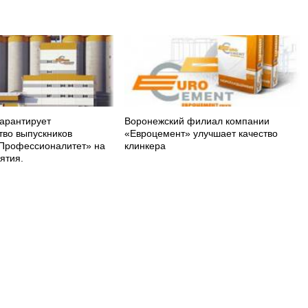
арантирует
Воронежский филиал компании
тво выпускников
«Евроцемент» улучшает качество
Профессионалитет» на
клинкера
ятия.