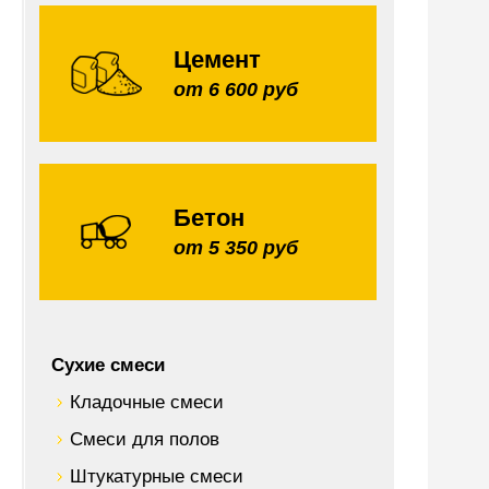
Цемент
от 6 600 руб
Бетон
от 5 350 руб
Сухие смеси
Кладочные смеси
Смеси для полов
Штукатурные смеси