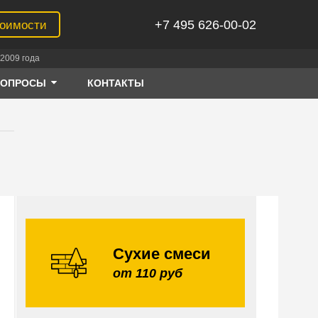
+7 495 626-00-02
тоимости
2009 года
ВОПРОСЫ
КОНТАКТЫ
Сухие смеси
от 110 руб