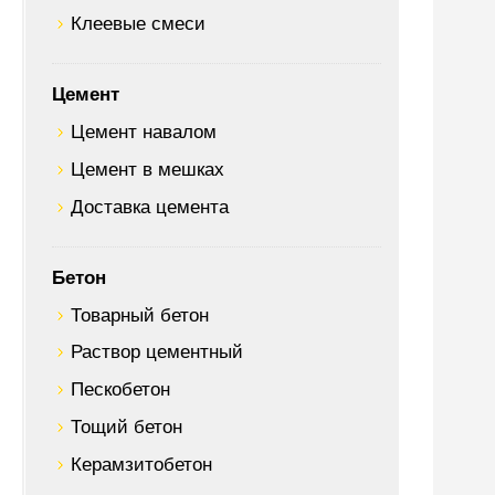
Клеевые смеси
Цемент
Цемент навалом
Цемент в мешках
Доставка цемента
Бетон
Товарный бетон
Раствор цементный
Пескобетон
Тощий бетон
Керамзитобетон