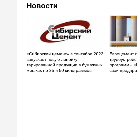
Новости
«Сибирский цемент» в сентябре 2022
Евроцемент г
запускает новую линейку
трудоустройс
тарированной продукции в бумажных
программы «
мешках по 25 и 50 килограммов.
свои предпри