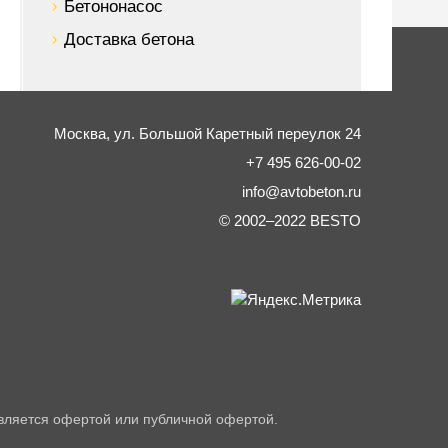
Бетононасос
Доставка бетона
Москва,
ул. Большой Каретный переулок 24
+7 495 626-00-02
info@avtobeton.ru
© 2002–2022
BESTO
вляется офертой или публичной офертой.