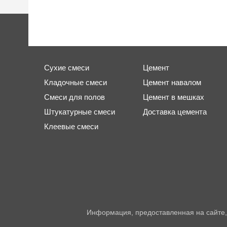
Сухие смеси
Цемент
Кладочные смеси
Цемент навалом
Смеси для полов
Цемент в мешках
Штукатурные смеси
Доставка цемента
Клеевые смеси
Информация, предоставленная на сайте,