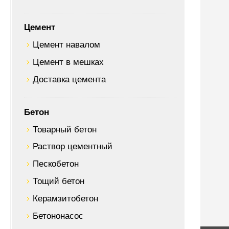
Цемент
Цемент навалом
Цемент в мешках
Доставка цемента
Бетон
Товарный бетон
Раствор цементный
Пескобетон
Тощий бетон
Керамзитобетон
Бетононасос