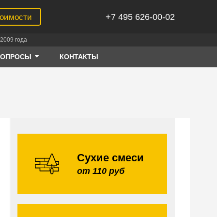
+7 495 626-00-02
тоимости
2009 года
ВОПРОСЫ
КОНТАКТЫ
Сухие смеси
от 110 руб