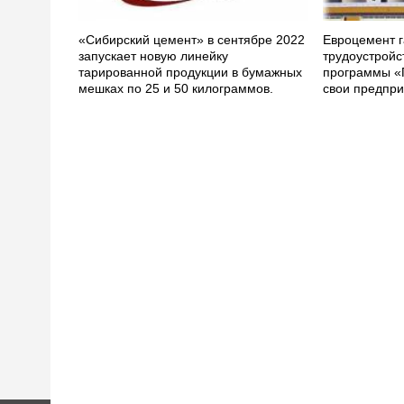
«Сибирский цемент» в сентябре 2022
Евроцемент г
запускает новую линейку
трудоустройс
тарированной продукции в бумажных
программы «
мешках по 25 и 50 килограммов.
свои предпри