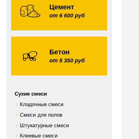
Цемент
от 6 600 руб
Бетон
от 5 350 руб
Сухие смеси
Кладочные смеси
Смеси для полов
Штукатурные смеси
Клеевые смеси