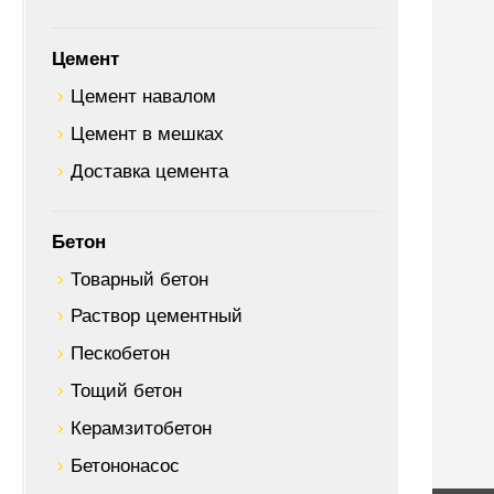
Цемент
Цемент навалом
Цемент в мешках
Доставка цемента
Бетон
Товарный бетон
Раствор цементный
Пескобетон
Тощий бетон
Керамзитобетон
Бетононасос