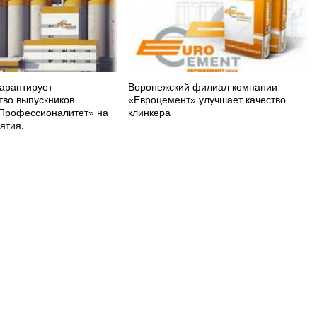
арантирует
Воронежский филиал компании
тво выпускников
«Евроцемент» улучшает качество
Профессионалитет» на
клинкера
ятия.