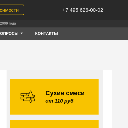
+7 495 626-00-02
тоимости
2009 года
ВОПРОСЫ
КОНТАКТЫ
Сухие смеси
от 110 руб