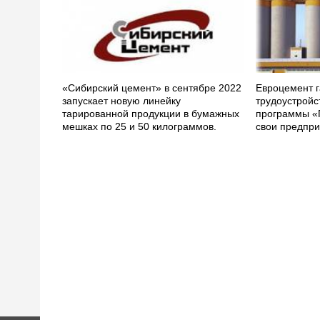
«Сибирский цемент» в сентябре 2022
Евроцемент г
запускает новую линейку
трудоустройс
тарированной продукции в бумажных
программы «
мешках по 25 и 50 килограммов.
свои предпри