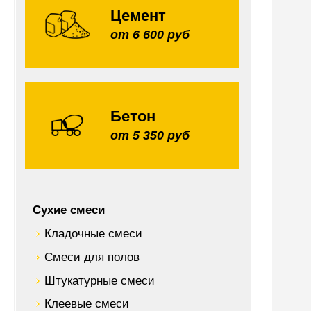
Цемент
от 6 600 руб
Бетон
от 5 350 руб
Сухие смеси
Кладочные смеси
Смеси для полов
Штукатурные смеси
Клеевые смеси