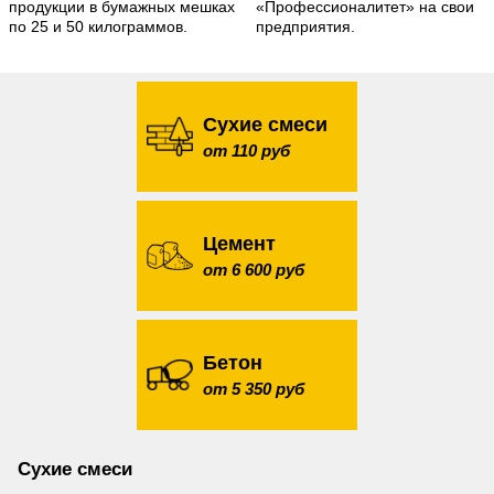
продукции в бумажных мешках
«Профессионалитет» на свои
по 25 и 50 килограммов.
предприятия.
Сухие смеси
от 110 руб
Цемент
от 6 600 руб
Бетон
от 5 350 руб
Сухие смеси