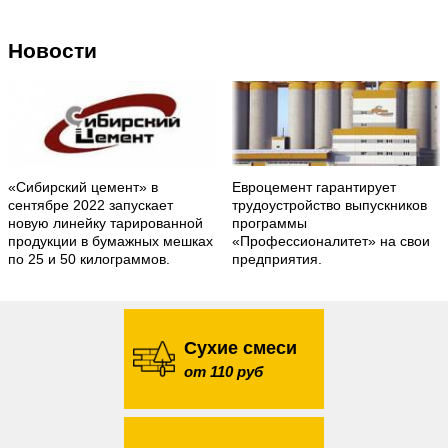
Новости
«Сибирский цемент» в
Евроцемент гарантирует
сентябре 2022 запускает
трудоустройство выпускников
новую линейку тарированной
программы
продукции в бумажных мешках
«Профессионалитет» на свои
по 25 и 50 килограммов.
предприятия.
Сухие смеси
от 110 руб