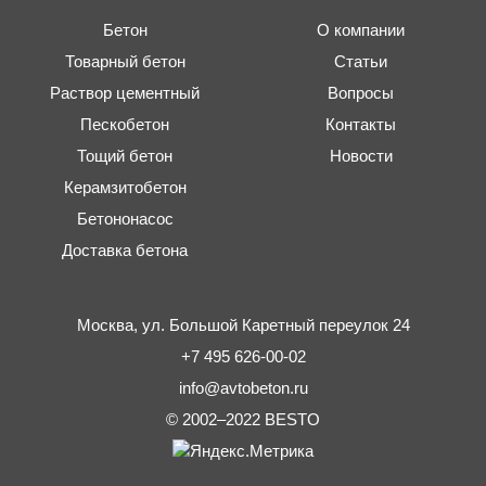
Бетон
О компании
Товарный бетон
Статьи
Раствор цементный
Вопросы
Пескобетон
Контакты
Тощий бетон
Новости
Керамзитобетон
Бетононасос
Доставка бетона
Москва,
ул. Большой Каретный переулок 24
+7 495 626-00-02
info@avtobeton.ru
© 2002–2022
BESTO