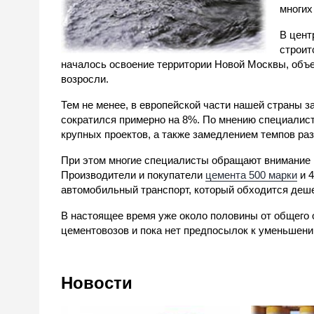
многих
В цент
строит
началось освоение территории Новой Москвы, об
возросли.
Тем не менее, в европейской части нашей страны 
сократился примерно на 8%. По мнению специалист
крупных проектов, а также замедлением темпов раз
При этом многие специалисты обращают внимание 
Производители и покупатели
цемента 500 марки
и 4
автомобильный транспорт, который обходится деш
В настоящее время уже около половины от общего
цементовозов и пока нет предпосылок к уменьшен
Новости