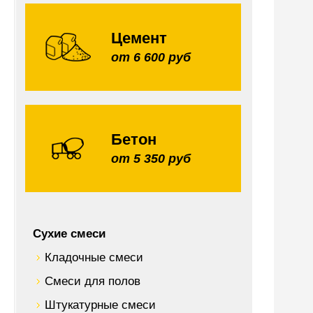
Цемент
от 6 600 руб
Бетон
от 5 350 руб
Сухие смеси
Кладочные смеси
Смеси для полов
Штукатурные смеси