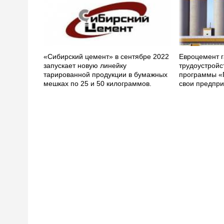
«Сибирский цемент» в сентябре 2022
Евроцемент г
запускает новую линейку
трудоустройс
тарированной продукции в бумажных
программы «
мешках по 25 и 50 килограммов.
свои предпри