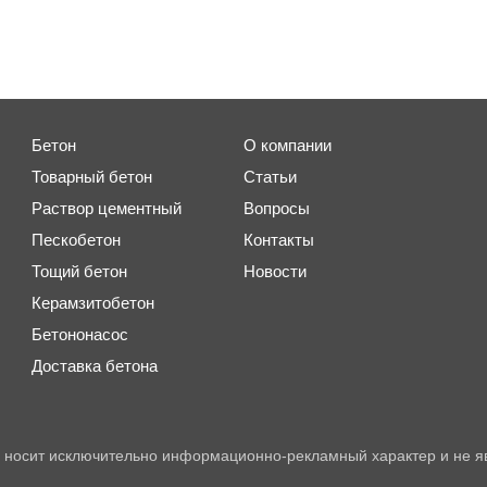
Бетон
О компании
Товарный бетон
Статьи
Раствор цементный
Вопросы
Пескобетон
Контакты
Тощий бетон
Новости
Керамзитобетон
Бетононасос
Доставка бетона
 носит исключительно информационно-рекламный характер и не я