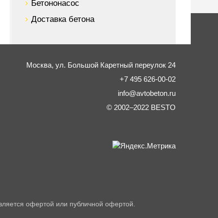
Бетононасос
Доставка бетона
Москва,
ул. Большой Каретный переулок 24
+7 495 626-00-02
info@avtobeton.ru
© 2002–2022
BESTO
вляется офертой или публичной офертой.