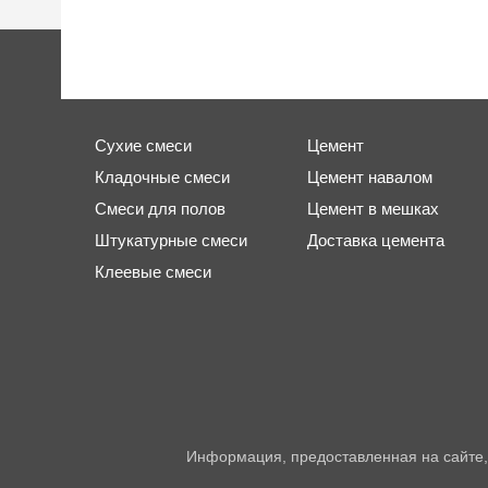
Сухие смеси
Цемент
Кладочные смеси
Цемент навалом
Смеси для полов
Цемент в мешках
Штукатурные смеси
Доставка цемента
Клеевые смеси
Информация, предоставленная на сайте,