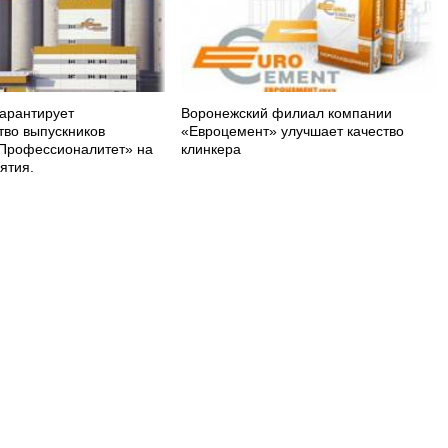
арантирует
Воронежский филиал компании
тво выпускников
«Евроцемент» улучшает качество
Профессионалитет» на
клинкера
ятия.