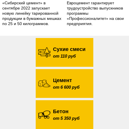
«Сибирский цемент» в
Евроцемент гарантирует
сентябре 2022 запускает
трудоустройство выпускников
новую линейку тарированной
программы
продукции в бумажных мешках
«Профессионалитет» на свои
по 25 и 50 килограммов.
предприятия.
Сухие смеси
от 110 руб
Цемент
от 6 600 руб
Бетон
от 5 350 руб