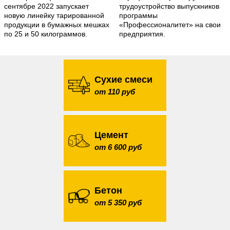
сентябре 2022 запускает
трудоустройство выпускников
новую линейку тарированной
программы
продукции в бумажных мешках
«Профессионалитет» на свои
по 25 и 50 килограммов.
предприятия.
Сухие смеси
от 110 руб
Цемент
от 6 600 руб
Бетон
от 5 350 руб