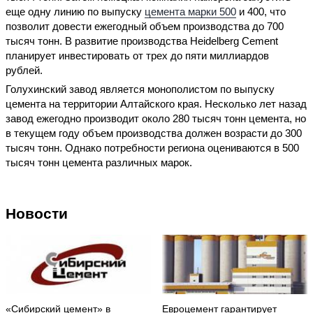
еще одну линию по выпуску
цемента марки 500
и 400, что
позволит довести ежегодный объем производства до 700
тысяч тонн. В развитие производства Heidelberg Cement
планирует инвестировать от трех до пяти миллиардов
рублей.
Голухинский завод является монополистом по выпуску
цемента на территории Алтайского края. Несколько лет назад
завод ежегодно производит около 280 тысяч тонн цемента, но
в текущем году объем производства должен возрасти до 300
тысяч тонн. Однако потребности региона оцениваются в 500
тысяч тонн цемента различных марок.
Новости
«Сибирский цемент» в
Евроцемент гарантирует