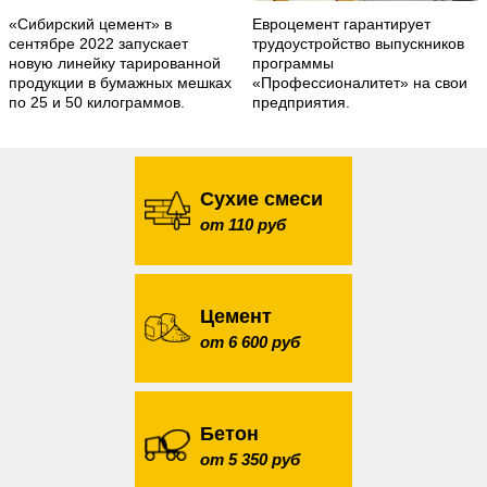
«Сибирский цемент» в
Евроцемент гарантирует
сентябре 2022 запускает
трудоустройство выпускников
новую линейку тарированной
программы
продукции в бумажных мешках
«Профессионалитет» на свои
по 25 и 50 килограммов.
предприятия.
Сухие смеси
от 110 руб
Цемент
от 6 600 руб
Бетон
от 5 350 руб