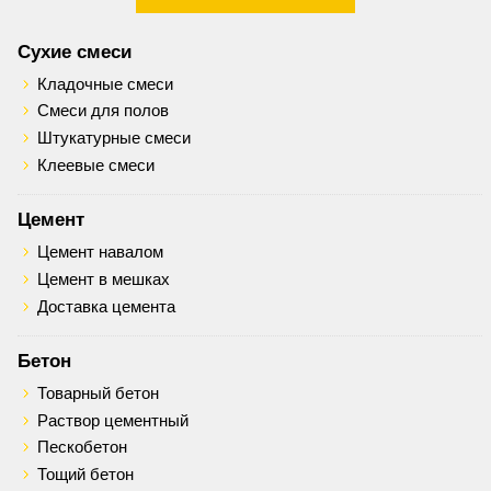
Сухие смеси
Кладочные смеси
Смеси для полов
Штукатурные смеси
Клеевые смеси
Цемент
Цемент навалом
Цемент в мешках
Доставка цемента
Бетон
Товарный бетон
Раствор цементный
Пескобетон
Тощий бетон