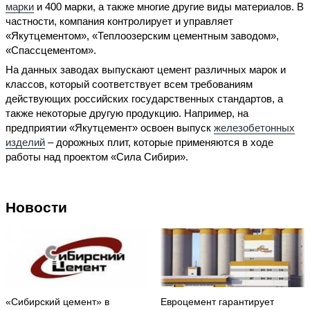
марки
и 400 марки, а также многие другие виды материалов. В
частности, компания контролирует и управляет
«Якутцементом», «Теплоозерским цементным заводом»,
«Спассцементом».
На данных заводах выпускают цемент различных марок и
классов, который соответствует всем требованиям
действующих российских государственных стандартов, а
также некоторые другую продукцию. Например, на
предприятии «Якутцемент» освоен выпуск
железобетонных
изделий
– дорожных плит, которые применяются в ходе
работы над проектом «Сила Сибири».
Новости
«Сибирский цемент» в
Евроцемент гарантирует