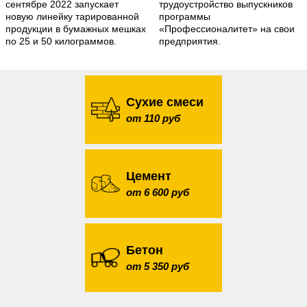
сентябре 2022 запускает
трудоустройство выпускников
новую линейку тарированной
программы
продукции в бумажных мешках
«Профессионалитет» на свои
по 25 и 50 килограммов.
предприятия.
Сухие смеси
от 110 руб
Цемент
от 6 600 руб
Бетон
от 5 350 руб