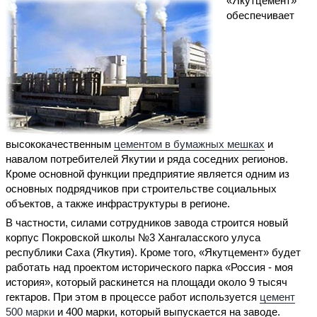
«Якутцемент»
обеспечивает
высококачественным
цементом в бумажных мешках
и
навалом потребителей Якутии и ряда соседних регионов.
Кроме основной функции предприятие является одним из
основных подрядчиков при строительстве социальных
объектов, а также инфраструктуры в регионе.
В частности, силами сотрудников завода строится новый
корпус Покровской школы №3 Хангаласского улуса
республики Саха (Якутия). Кроме того, «Якутцемент» будет
работать над проектом исторического парка «Россия - моя
история», который раскинется на площади около 9 тысяч
гектаров. При этом в процессе работ используется
цемент
500 марки
и 400 марки, который выпускается на заводе.