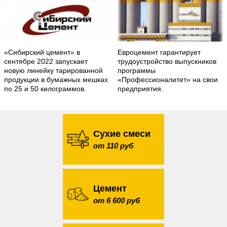
«Сибирский цемент» в
Евроцемент гарантирует
сентябре 2022 запускает
трудоустройство выпускников
новую линейку тарированной
программы
продукции в бумажных мешках
«Профессионалитет» на свои
по 25 и 50 килограммов.
предприятия.
Сухие смеси
от 110 руб
Цемент
от 6 600 руб