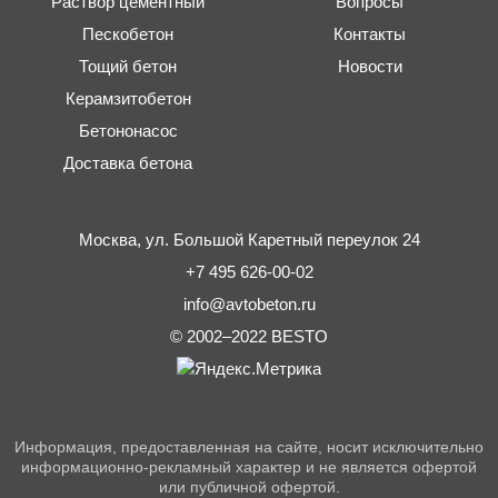
Раствор цементный
Вопросы
Пескобетон
Контакты
Тощий бетон
Новости
Керамзитобетон
Бетононасос
Доставка бетона
Москва,
ул. Большой Каретный переулок 24
+7 495 626-00-02
info@avtobeton.ru
© 2002–2022
BESTO
Информация, предоставленная на сайте, носит исключительно
информационно-рекламный характер и не является офертой
или публичной офертой.