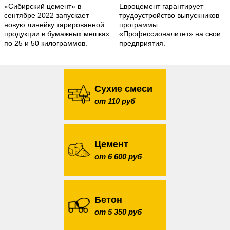
«Сибирский цемент» в
Евроцемент гарантирует
сентябре 2022 запускает
трудоустройство выпускников
новую линейку тарированной
программы
продукции в бумажных мешках
«Профессионалитет» на свои
по 25 и 50 килограммов.
предприятия.
Сухие смеси
от 110 руб
Цемент
от 6 600 руб
Бетон
от 5 350 руб