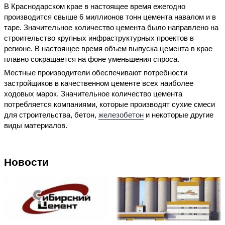
В Краснодарском крае в настоящее время ежегодно
производится свыше 6 миллионов тонн цемента навалом и в
таре. Значительное количество цемента было направлено на
строительство крупных инфраструктурных проектов в
регионе. В настоящее время объем выпуска цемента в крае
плавно сокращается на фоне уменьшения спроса.
Местные производители обеспечивают потребности
застройщиков в качественном цементе всех наиболее
ходовых марок. Значительное количество цемента
потребляется компаниями, которые производят сухие смеси
для строительства, бетон,
железобетон
и некоторые другие
виды материалов.
Новости