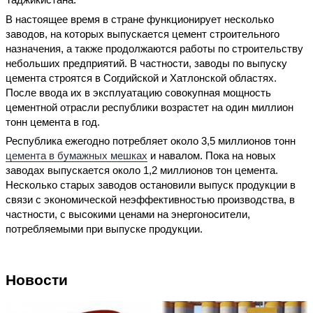
В настоящее время в стране функционирует несколько
заводов, на которых выпускается цемент строительного
назначения, а также продолжаются работы по строительству
небольших предприятий. В частности, заводы по выпуску
цемента строятся в Согдийской и Хатлонской областях.
После ввода их в эксплуатацию совокупная мощность
цементной отрасли республики возрастет на один миллион
тонн цемента в год.
Республика ежегодно потребляет около 3,5 миллионов тонн
цемента в бумажных мешках
и навалом. Пока на новых
заводах выпускается около 1,2 миллионов тон цемента.
Несколько старых заводов остановили выпуск продукции в
связи с экономической неэффективностью производства, в
частности, с высокими ценами на энергоносители,
потребляемыми при выпуске продукции.
Новости