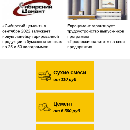
«Сибирский цемент» в
Евроцемент гарантирует
сентябре 2022 запускает
трудоустройство выпускников
новую линейку тарированной
программы
продукции в бумажных мешках
«Профессионалитет» на свои
по 25 и 50 килограммов.
предприятия.
Сухие смеси
от 110 руб
Цемент
от 6 600 руб