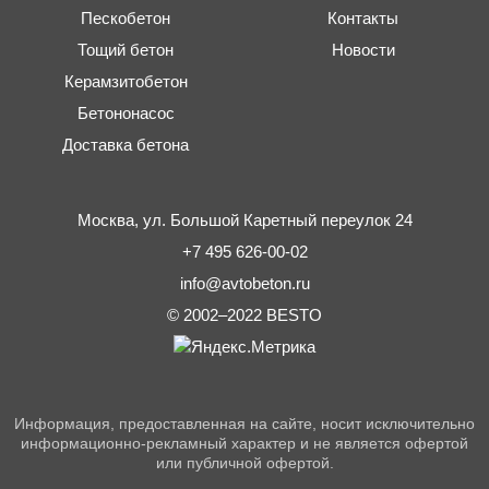
Пескобетон
Контакты
Тощий бетон
Новости
Керамзитобетон
Бетононасос
Доставка бетона
Москва,
ул. Большой Каретный переулок 24
+7 495 626-00-02
info@avtobeton.ru
© 2002–2022
BESTO
Информация, предоставленная на сайте, носит исключительно
информационно-рекламный характер и не является офертой
или публичной офертой.