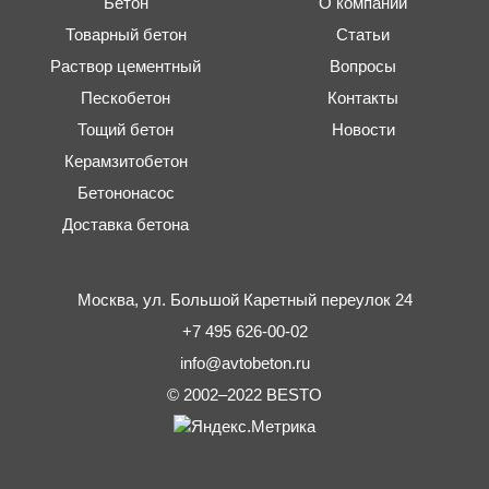
Бетон
О компании
Товарный бетон
Статьи
Раствор цементный
Вопросы
Пескобетон
Контакты
Тощий бетон
Новости
Керамзитобетон
Бетононасос
Доставка бетона
Москва,
ул. Большой Каретный переулок 24
+7 495 626-00-02
info@avtobeton.ru
© 2002–2022
BESTO