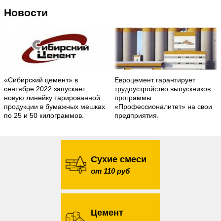
Новости
«Сибирский цемент» в
Евроцемент гарантирует
сентябре 2022 запускает
трудоустройство выпускников
новую линейку тарированной
программы
продукции в бумажных мешках
«Профессионалитет» на свои
по 25 и 50 килограммов.
предприятия.
Сухие смеси
от 110 руб
Цемент