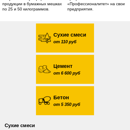
продукции в бумажных мешках
«Профессионалитет» на свои
по 25 и 50 килограммов.
предприятия.
Сухие смеси
от 110 руб
Цемент
от 6 600 руб
Бетон
от 5 350 руб
Сухие смеси