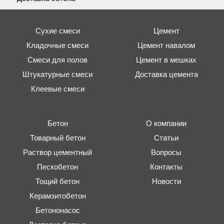
Сухие смеси
Цемент
Кладочные смеси
Цемент навалом
Смеси для полов
Цемент в мешках
Штукатурные смеси
Доставка цемента
Клеевые смеси
Бетон
О компании
Товарный бетон
Статьи
Раствор цементный
Вопросы
Пескобетон
Контакты
Тощий бетон
Новости
Керамзитобетон
Бетононасос