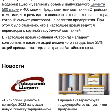
модернизацию и увеличить объемы выпускаемого
цемента
500 марки
и 400 марки. Представители компании «Стройгаз»
отметили, что речь идет о поиске стратегического инвестора,
который сможет участвовать в развитии предприятия. При
этом было отмечено, что в настоящее время ведутся
переговоры с крупной зарубежной компанией.
В настоящее время компания «Стройгаз» владеет
контрольным пакетом акций цементного завода. Еще 25%
акций принадлежат администрации Алтайского края.
Новости
«Сибирский цемент» в
Евроцемент гарантирует
сентябре 2022 запускает
трудоустройство выпускников
новую линейку тарированной
программы