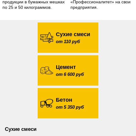
продукции в бумажных мешках
«Профессионалитет» на свои
по 25 и 50 килограммов.
предприятия.
Сухие смеси
от 110 руб
Цемент
от 6 600 руб
Бетон
от 5 350 руб
Сухие смеси