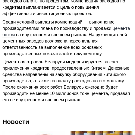
расходов оплаты по процентам. Компенсация расходов по
кредитам выплачивается с целью повышения
эффективности инвестиционных проектов.
Среди условий выплаты компенсаций — выполнение
производителями плана по производству и продажи
цемента
оптом
на внутреннем и внешнем рынках. На руководителей
цементных заводов возложена персональная
ответственность за выполнение всех основных
производственных показателей в текущем году.
Цементная отрасль Беларуси модернизируется за счет
привлечения кредитов, предоставленных Китаем. Денежные
средства направлены на закупку оборудования китайского
производства, а также на оплату расходов по его монтажу.
После окончания всех работ Беларусь ежегодно будет
производить не менее 10 миллионов тонн цемента, продавая
его не внутреннем и внешнем рынках.
Новости