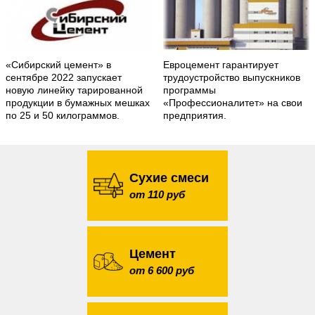
«Сибирский цемент» в
Евроцемент гарантирует
сентябре 2022 запускает
трудоустройство выпускников
новую линейку тарированной
программы
продукции в бумажных мешках
«Профессионалитет» на свои
по 25 и 50 килограммов.
предприятия.
Сухие смеси
от 110 руб
Цемент
от 6 600 руб