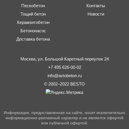
Пескобетон
Контакты
Тощий бетон
Новости
Керамзитобетон
Бетононасос
Доставка бетона
Москва,
ул. Большой Каретный переулок 24
+7 495 626-00-02
info@avtobeton.ru
© 2002–2022
BESTO
Информация, предоставленная на сайте, носит исключительно
информационно-рекламный характер и не является офертой
или публичной офертой.