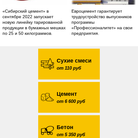
«Сибирский цемент» в
Евроцемент гарантирует
сентябре 2022 запускает
трудоустройство выпускников
новую линейку тарированной
программы
продукции в бумажных мешках
«Профессионалитет» на свои
по 25 и 50 килограммов.
предприятия.
Сухие смеси
от 110 руб
Цемент
от 6 600 руб
Бетон
от 5 350 руб