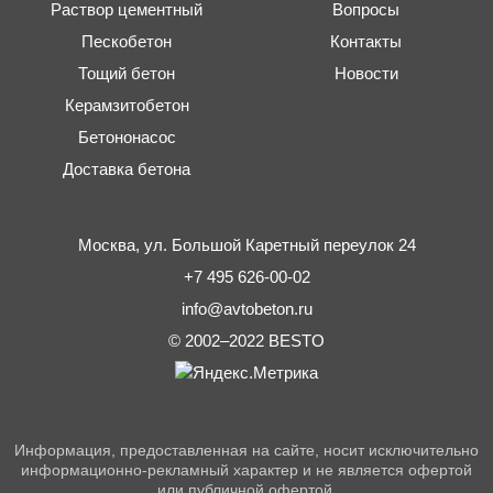
Раствор цементный
Вопросы
Пескобетон
Контакты
Тощий бетон
Новости
Керамзитобетон
Бетононасос
Доставка бетона
Москва,
ул. Большой Каретный переулок 24
+7 495 626-00-02
info@avtobeton.ru
© 2002–2022
BESTO
Информация, предоставленная на сайте, носит исключительно
информационно-рекламный характер и не является офертой
или публичной офертой.