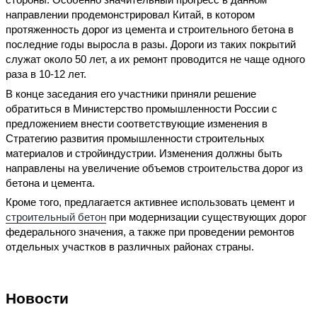
направлении продемонстрировал Китай, в котором
протяженность дорог из цемента и строительного бетона в
последние годы выросла в разы. Дороги из таких покрытий
служат около 50 лет, а их ремонт проводится не чаще одного
раза в 10-12 лет.
В конце заседания его участники приняли решение
обратиться в Министерство промышленности России с
предложением внести соответствующие изменения в
Стратегию развития промышленности строительных
материалов и стройиндустрии. Изменения должны быть
направлены на увеличение объемов строительства дорог из
бетона и цемента.
Кроме того, предлагается активнее использовать цемент и
строительный бетон
при модернизации существующих дорог
федерального значения, а также при проведении ремонтов
отдельных участков в различных районах страны.
Новости