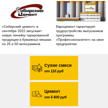
«Сибирский цемент» в
Евроцемент гарантирует
сентябре 2022 запускает
трудоустройство выпускников
новую линейку тарированной
программы
продукции в бумажных мешках
«Профессионалитет» на свои
по 25 и 50 килограммов.
предприятия.
Сухие смеси
от 110 руб
Цемент
от 6 600 руб